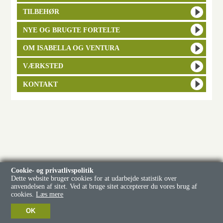
TILBEHØR
NYE OG BRUGTE FORTELTE
OM ISABELLA OG VENTURA
VÆRKSTED
KONTAKT
Cookie- og privatlivspolitik
Dette website bruger cookies for at udarbejde statistik over
anvendelsen af sitet. Ved at bruge sitet accepterer du vores brug af
cookies.
Læs mere