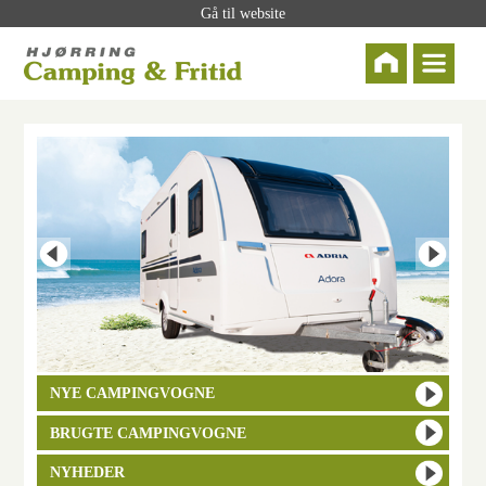
Gå til website
NYE CAMPINGVOGNE
BRUGTE CAMPINGVOGNE
NYHEDER