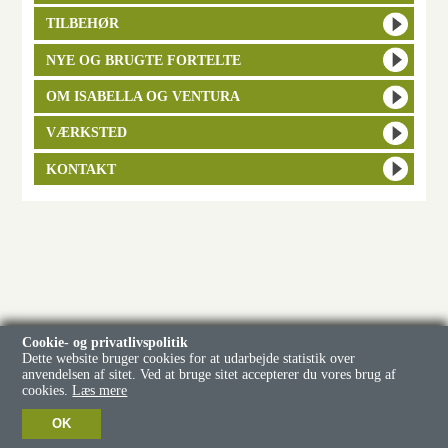
TILBEHØR
NYE OG BRUGTE FORTELTE
OM ISABELLA OG VENTURA
VÆRKSTED
KONTAKT
Cookie- og privatlivspolitik
Dette website bruger cookies for at udarbejde statistik over
anvendelsen af sitet. Ved at bruge sitet accepterer du vores brug af
cookies.
Læs mere