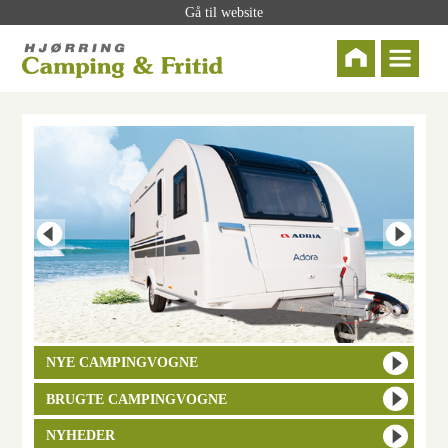
Gå til website
NYE CAMPINGVOGNE
BRUGTE CAMPINGVOGNE
NYHEDER