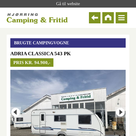
Gå til website
BRUGTE CAMPINGVOGNE
ADRIA CLASSICA 543 PK
PRIS KR. 94.900,-