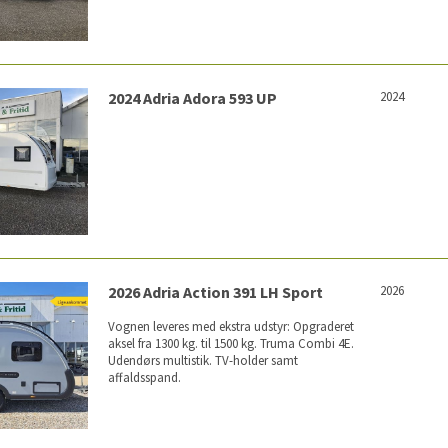
2024 Adria Adora 593 UP
2024
2026 Adria Action 391 LH Sport
2026
Vognen leveres med ekstra udstyr: Opgraderet
aksel fra 1300 kg. til 1500 kg. Truma Combi 4E.
Udendørs multistik. TV-holder samt
affaldsspand.