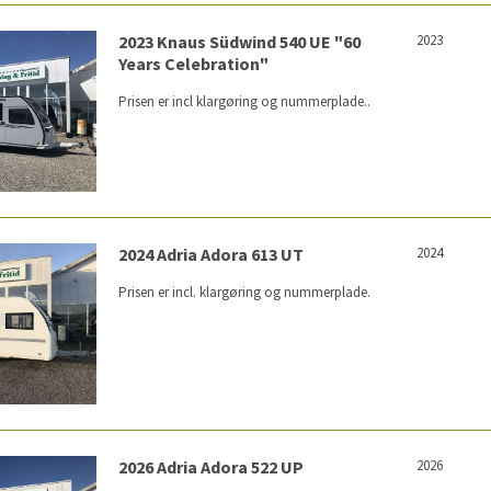
2023 Knaus Südwind 540 UE "60
2023
Years Celebration"
Prisen er incl klargøring og nummerplade..
2024 Adria Adora 613 UT
2024
Prisen er incl. klargøring og nummerplade.
2026 Adria Adora 522 UP
2026