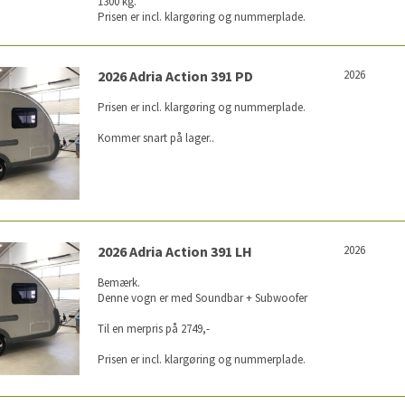
1300 kg.
Prisen er incl. klargøring og nummerplade.
2026 Adria Action 391 PD
2026
Prisen er incl. klargøring og nummerplade.
Kommer snart på lager..
2026 Adria Action 391 LH
2026
Bemærk.
Denne vogn er med Soundbar + Subwoofer
Til en merpris på 2749,-
Prisen er incl. klargøring og nummerplade.