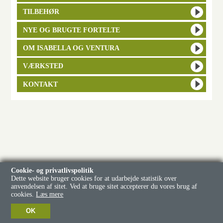
TILBEHØR
NYE OG BRUGTE FORTELTE
OM ISABELLA OG VENTURA
VÆRKSTED
KONTAKT
Cookie- og privatlivspolitik
Dette website bruger cookies for at udarbejde statistik over
anvendelsen af sitet. Ved at bruge sitet accepterer du vores brug af
cookies.
Læs mere