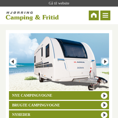
Gå til website
NYE CAMPINGVOGNE
BRUGTE CAMPINGVOGNE
NYHEDER