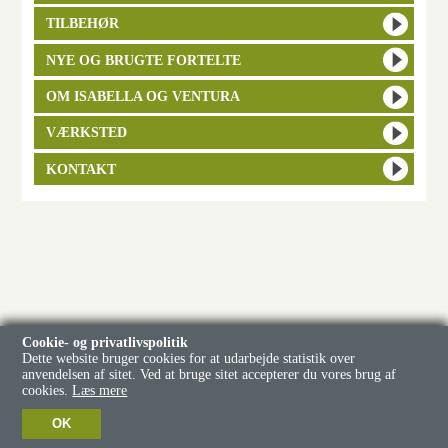
TILBEHØR
NYE OG BRUGTE FORTELTE
OM ISABELLA OG VENTURA
VÆRKSTED
KONTAKT
Cookie- og privatlivspolitik
Dette website bruger cookies for at udarbejde statistik over
anvendelsen af sitet. Ved at bruge sitet accepterer du vores brug af
cookies.
Læs mere