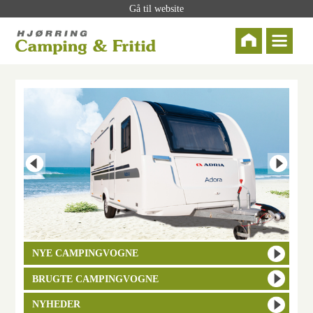
Gå til website
NYE CAMPINGVOGNE
BRUGTE CAMPINGVOGNE
NYHEDER