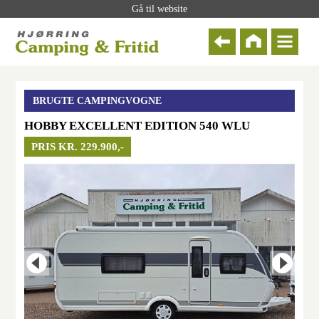
Gå til website
BRUGTE CAMPINGVOGNE
HOBBY EXCELLENT EDITION 540 WLU
PRIS KR. 229.900,-