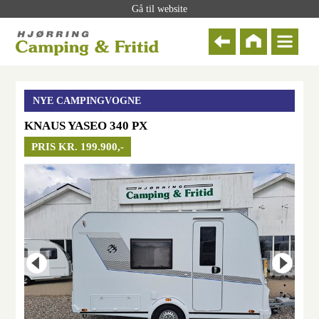
Gå til website
NYE CAMPINGVOGNE
KNAUS YASEO 340 PX
PRIS KR. 199.900,-