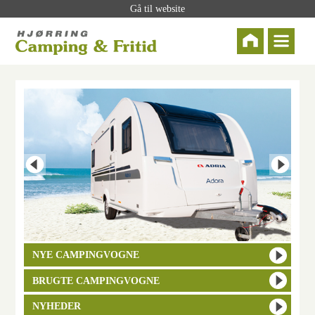
Gå til website
NYE CAMPINGVOGNE
BRUGTE CAMPINGVOGNE
NYHEDER