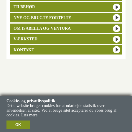
TILBEHØR
NYE OG BRUGTE FORTELTE
OM ISABELLA OG VENTURA
VÆRKSTED
KONTAKT
Cookie- og privatlivspolitik
Dette website bruger cookies for at udarbejde statistik over
anvendelsen af sitet. Ved at bruge sitet accepterer du vores brug af
cookies.
Læs mere