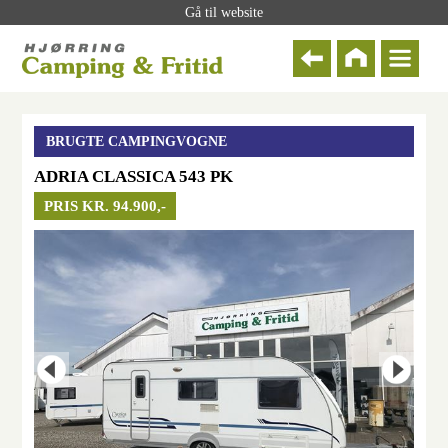
Gå til website
BRUGTE CAMPINGVOGNE
ADRIA CLASSICA 543 PK
PRIS KR. 94.900,-