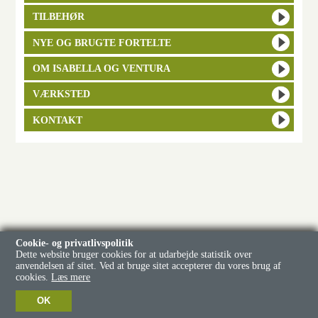
TILBEHØR
NYE OG BRUGTE FORTELTE
OM ISABELLA OG VENTURA
VÆRKSTED
KONTAKT
Cookie- og privatlivspolitik
Dette website bruger cookies for at udarbejde statistik over
anvendelsen af sitet. Ved at bruge sitet accepterer du vores brug af
cookies.
Læs mere