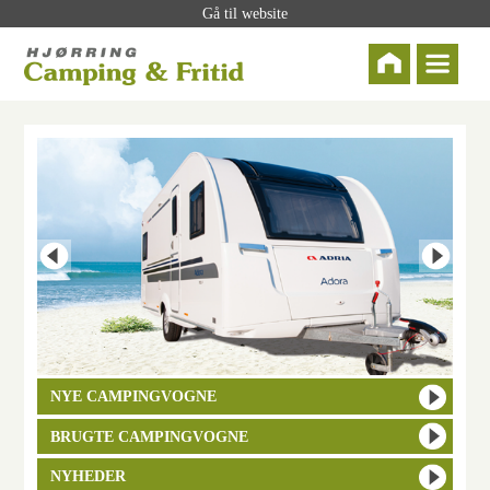
Gå til website
NYE CAMPINGVOGNE
BRUGTE CAMPINGVOGNE
NYHEDER