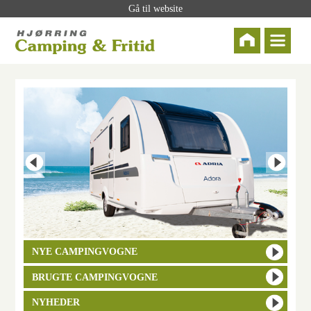
Gå til website
NYE CAMPINGVOGNE
BRUGTE CAMPINGVOGNE
NYHEDER