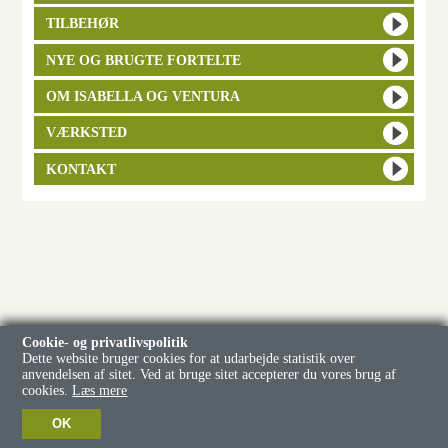
TILBEHØR
NYE OG BRUGTE FORTELTE
OM ISABELLA OG VENTURA
VÆRKSTED
KONTAKT
Cookie- og privatlivspolitik
Dette website bruger cookies for at udarbejde statistik over
anvendelsen af sitet. Ved at bruge sitet accepterer du vores brug af
cookies.
Læs mere